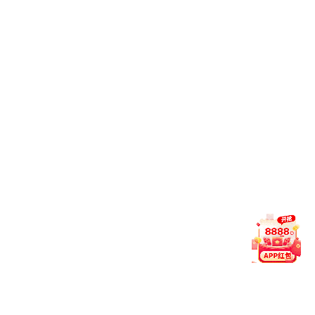
计算机科学与技术专业学费标准为每生每学年26000元；
轨道交通信号与控制专业学费标准为每生每学年25000元；
自动化专业学费标准为每生每学年25000元；
人工智能专业学费标准为每生每学年25000元；
数据科学与大数据技术专业学费标准为每生每学年26000元；
动物医学专业学费标准为每生每学年26000元；
中药学专业学费标准为每生每学年25000元；
英语专业学费标准为每生每学年26000元；
朝鲜语专业学费标准为每生每学年25000元；
日语专业学费标准为每生每学年25000元；
护理学专业学费标准为每生每学年26000元；
康复治疗学专业学费标准为每生每学年26000元；
中医学专业学费标准为每生每学年36000元；
眼视光学专业学费标准为每生每学年26000元；
俄语专业学费标准为每生每学年25000元；
视觉传达设计专业学费标准为每生每学年26000元；
环境设计专业学费标准为每生每学年26000元；
产品设计专业学费标准为每生每学年26000元；
航空服务艺术与管理专业学费标准为每生每学年32000元；