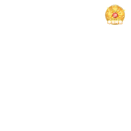
师资概况
教学名师
学科建设
重点学科
招生就业