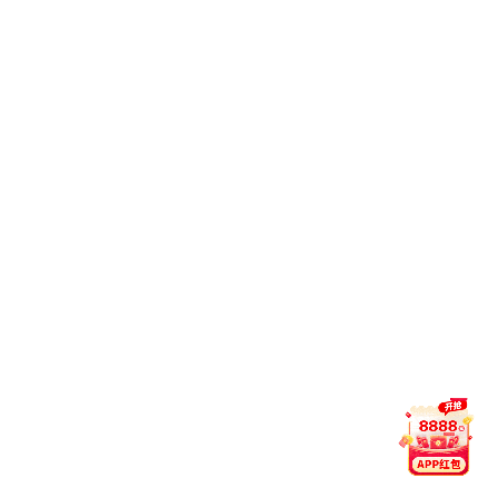
招生信息
就业信息
创新创业
交流合作