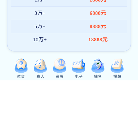
经济与管理学院
智能制造学院
生命科学学院
教育与文化传播学院
视觉艺术学院
医药学院
职业技术学院
国际交流学院
人才培养
本专科教育