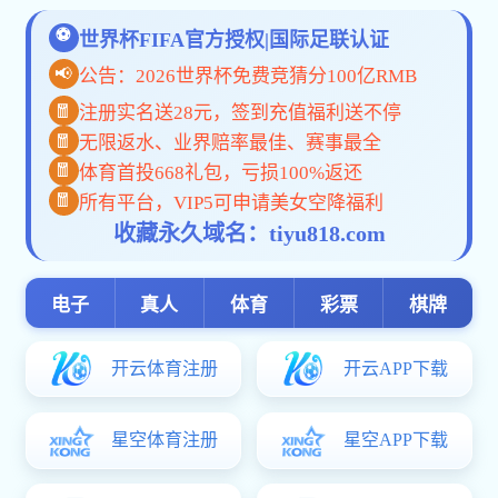
一网通办
网站首页
学校概况