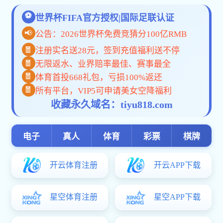
一网通办
网站首页
学校概况