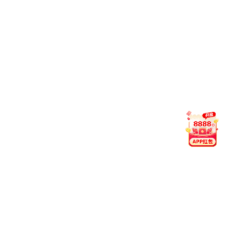
董事长张电达一行考察大连第一互感器有限责
公司