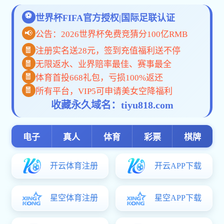
一网通办
网站首页
学校概况