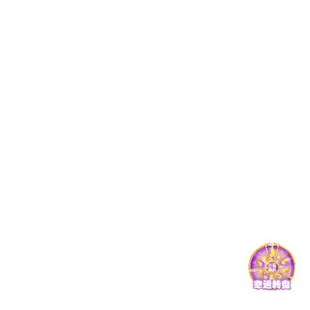
师资概况
教学名师
学科建设
重点学科
招生就业