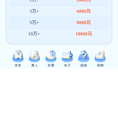
经济与管理学院
智能制造学院
生命科学学院
教育与文化传播学院
视觉艺术学院
医药学院
职业技术学院
国际交流学院
人才培养
本专科教育